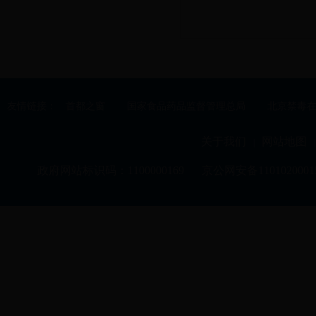
友情链接：
首都之窗
国家食品药品监督管理总局
北京禁毒
关于我们
网站地图
|
|
政府网站标识码：1100000169
京公网安备1101020001