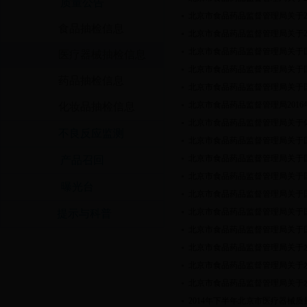
质量公告
北京市食品药品监督管理局关于2
食品抽检信息
北京市食品药品监督管理局关于2
北京市食品药品监督管理局关于
医疗器械抽检信息
北京市食品药品监督管理局关于
药品抽检信息
北京市食品药品监督管理局关于
北京市食品药品监督管理局201
化妆品抽检信息
北京市食品药品监督管理局关于
不良反应监测
北京市食品药品监督管理局关于
北京市食品药品监督管理局关于
产品召回
北京市食品药品监督管理局关于
曝光台
北京市食品药品监督管理局关于
北京市食品药品监督管理局关于
提示与科普
北京市食品药品监督管理局关于
北京市食品药品监督管理局关于发
北京市食品药品监督管理局关于发
北京市食品药品监督管理局关于发
2014年下半年北京市医疗器械质