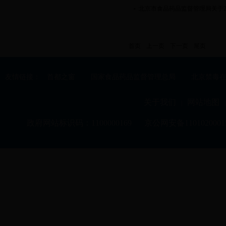
北京市食品药品监督管理局关于2
首页
上一页
下一页
尾页
友情链接：
首都之窗
国家食品药品监督管理总局
北京禁毒
关于我们
网站地图
|
|
政府网站标识码：1100000169
京公网安备1101020001