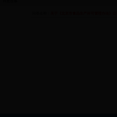
民意征集
问卷名称：
关于《北京市食品生产许可管理办法》公