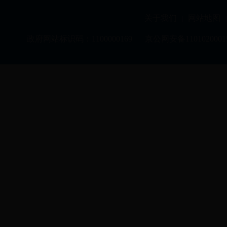
关于我们
网站地图
|
|
政府网站标识码：1100000169
京公网安备1101020001