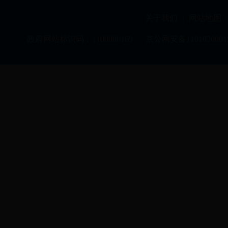
关于我们
网站地图
|
|
政府网站标识码：1100000169
京公网安备1101020001