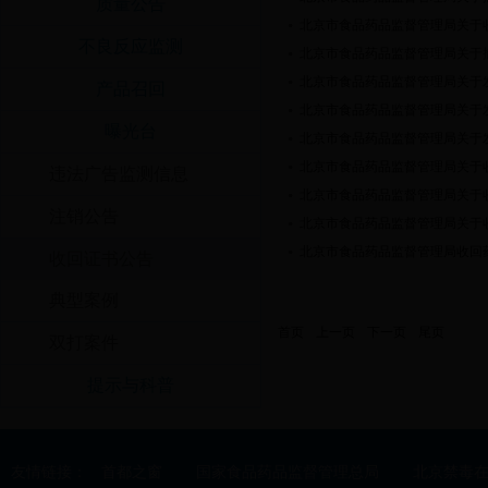
质量公告
北京市食品药品监督管理局关于
不良反应监测
北京市食品药品监督管理局关于
北京市食品药品监督管理局关于发
产品召回
北京市食品药品监督管理局关于
曝光台
北京市食品药品监督管理局关于
北京市食品药品监督管理局关于
违法广告监测信息
北京市食品药品监督管理局关于
注销公告
北京市食品药品监督管理局关于
北京市食品药品监督管理局收回药
收回证书公告
典型案例
首页
上一页
下一页
尾页
双打案件
提示与科普
友情链接：
首都之窗
国家食品药品监督管理总局
北京禁毒